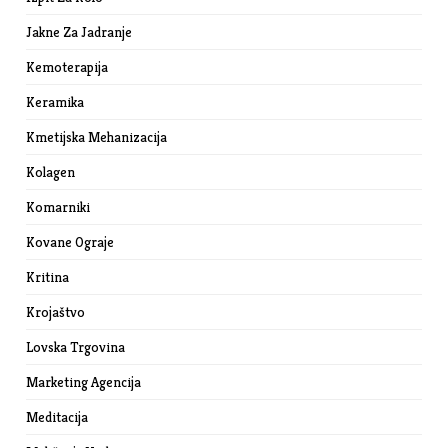
Jakne Za Jadranje
Kemoterapija
Keramika
Kmetijska Mehanizacija
Kolagen
Komarniki
Kovane Ograje
Kritina
Krojaštvo
Lovska Trgovina
Marketing Agencija
Meditacija