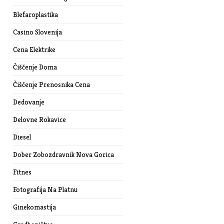
Blefaroplastika
Casino Slovenija
Cena Elektrike
Čiščenje Doma
Čiščenje Prenosnika Cena
Dedovanje
Delovne Rokavice
Diesel
Dober Zobozdravnik Nova Gorica
Fitnes
Fotografija Na Platnu
Ginekomastija