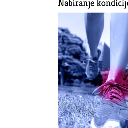
Nabiranje kondicije