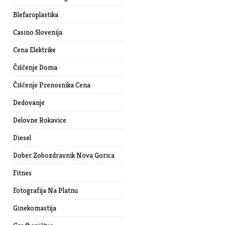
Blefaroplastika
Casino Slovenija
Cena Elektrike
Čiščenje Doma
Čiščenje Prenosnika Cena
Dedovanje
Delovne Rokavice
Diesel
Dober Zobozdravnik Nova Gorica
Fitnes
Fotografija Na Platnu
Ginekomastija