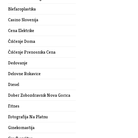
Blefaroplastika
Casino Slovenija
Cena Elektrike
Čiščenje Doma
Čiščenje Prenosnika Cena
Dedovanje
Delovne Rokavice
Diesel
Dober Zobozdravnik Nova Gorica
Fitnes
Fotografija Na Platnu
Ginekomastija