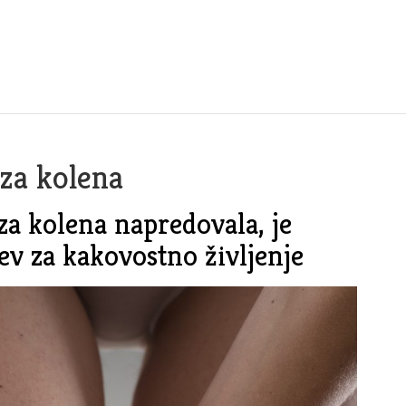
za kolena
za kolena napredovala, je
ev za kakovostno življenje