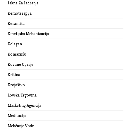
Jakne Za Jadranje
Kemoterapija
Keramika
Kmetijska Mehanizacija
Kolagen
Komarniki
Kovane Ograje
Kritina
Krojaštvo
Lovska Trgovina
Marketing Agencija
Meditacija
Mehčanje Vode