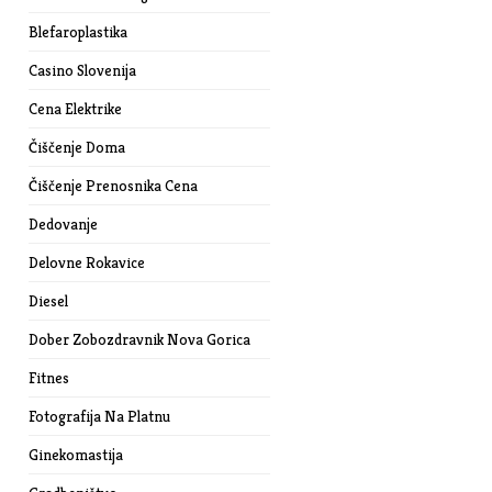
Blefaroplastika
Casino Slovenija
Cena Elektrike
Čiščenje Doma
Čiščenje Prenosnika Cena
Dedovanje
Delovne Rokavice
Diesel
Dober Zobozdravnik Nova Gorica
Fitnes
Fotografija Na Platnu
Ginekomastija