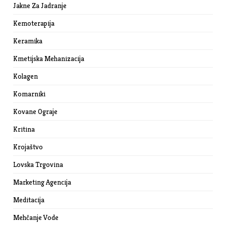
Jakne Za Jadranje
Kemoterapija
Keramika
Kmetijska Mehanizacija
Kolagen
Komarniki
Kovane Ograje
Kritina
Krojaštvo
Lovska Trgovina
Marketing Agencija
Meditacija
Mehčanje Vode