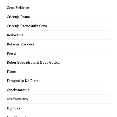
Cena Elektrike
Čiščenje Doma
Čiščenje Prenosnika Cena
Dedovanje
Delovne Rokavice
Diesel
Dober Zobozdravnik Nova Gorica
Fitnes
Fotografija Na Platnu
Ginekomastija
Gradbeništvo
Hipnoza