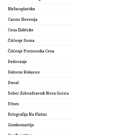
Blefaroplastika
Casino Slovenija
Cena Elektrike
Čiščenje Doma
Čiščenje Prenosnika Cena
Dedovanje
Delovne Rokavice
Diesel
Dober Zobozdravnik Nova Gorica
Fitnes
Fotografija Na Platnu
Ginekomastija