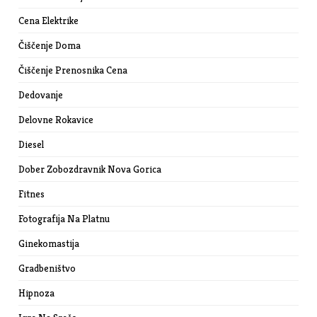
Cena Elektrike
Čiščenje Doma
Čiščenje Prenosnika Cena
Dedovanje
Delovne Rokavice
Diesel
Dober Zobozdravnik Nova Gorica
Fitnes
Fotografija Na Platnu
Ginekomastija
Gradbeništvo
Hipnoza