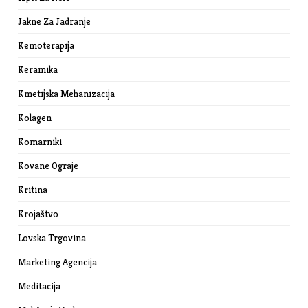
Jakne Za Jadranje
Kemoterapija
Keramika
Kmetijska Mehanizacija
Kolagen
Komarniki
Kovane Ograje
Kritina
Krojaštvo
Lovska Trgovina
Marketing Agencija
Meditacija