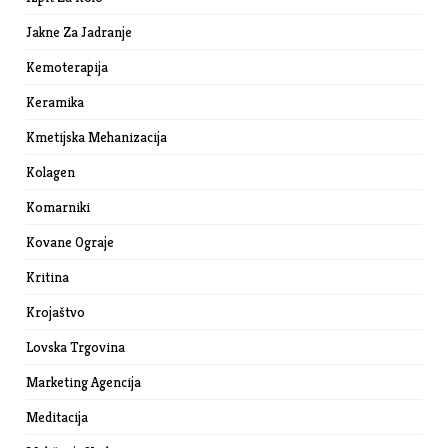
Jakne Za Jadranje
Kemoterapija
Keramika
Kmetijska Mehanizacija
Kolagen
Komarniki
Kovane Ograje
Kritina
Krojaštvo
Lovska Trgovina
Marketing Agencija
Meditacija