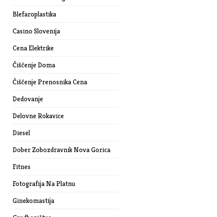
Blefaroplastika
Casino Slovenija
Cena Elektrike
Čiščenje Doma
Čiščenje Prenosnika Cena
Dedovanje
Delovne Rokavice
Diesel
Dober Zobozdravnik Nova Gorica
Fitnes
Fotografija Na Platnu
Ginekomastija