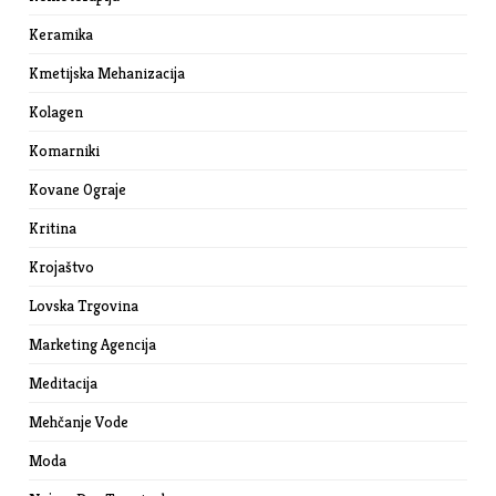
Keramika
Kmetijska Mehanizacija
Kolagen
Komarniki
Kovane Ograje
Kritina
Krojaštvo
Lovska Trgovina
Marketing Agencija
Meditacija
Mehčanje Vode
Moda