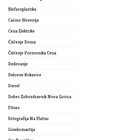
Blefaroplastika
Casino Slovenija
Cena Elektrike
Čiščenje Doma
Čiščenje Prenosnika Cena
Dedovanje
Delovne Rokavice
Diesel
Dober Zobozdravnik Nova Gorica
Fitnes
Fotografija Na Platnu
Ginekomastija