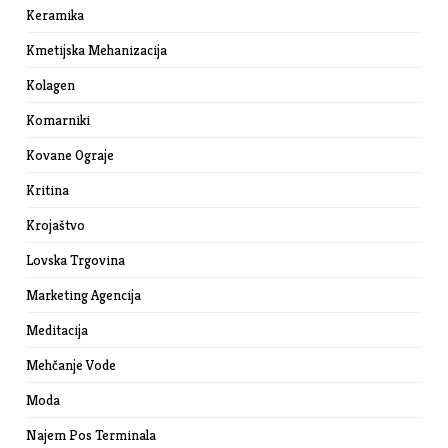
Keramika
Kmetijska Mehanizacija
Kolagen
Komarniki
Kovane Ograje
Kritina
Krojaštvo
Lovska Trgovina
Marketing Agencija
Meditacija
Mehčanje Vode
Moda
Najem Pos Terminala