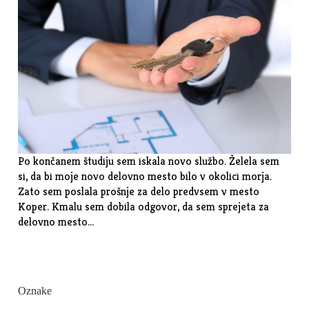
Po končanem študiju sem iskala novo službo. Želela sem
si, da bi moje novo delovno mesto bilo v okolici morja.
Zato sem poslala prošnje za delo predvsem v mesto
Koper. Kmalu sem dobila odgovor, da sem sprejeta za
delovno mesto…
Oznake