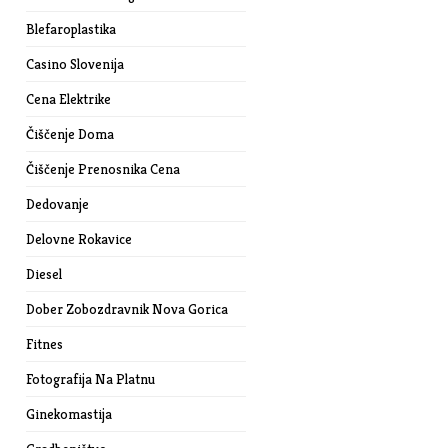
Blefaroplastika
Casino Slovenija
Cena Elektrike
Čiščenje Doma
Čiščenje Prenosnika Cena
Dedovanje
Delovne Rokavice
Diesel
Dober Zobozdravnik Nova Gorica
Fitnes
Fotografija Na Platnu
Ginekomastija