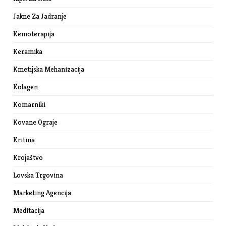
Jakne Za Jadranje
Kemoterapija
Keramika
Kmetijska Mehanizacija
Kolagen
Komarniki
Kovane Ograje
Kritina
Krojaštvo
Lovska Trgovina
Marketing Agencija
Meditacija