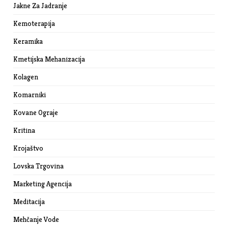
Jakne Za Jadranje
Kemoterapija
Keramika
Kmetijska Mehanizacija
Kolagen
Komarniki
Kovane Ograje
Kritina
Krojaštvo
Lovska Trgovina
Marketing Agencija
Meditacija
Mehčanje Vode