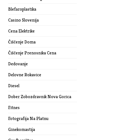
Blefaroplastika
Casino Slovenija
Cena Elektrike
Čiščenje Doma
Čiščenje Prenosnika Cena
Dedovanje
Delovne Rokavice
Diesel
Dober Zobozdravnik Nova Gorica
Fitnes
Fotografija Na Platnu
Ginekomastija