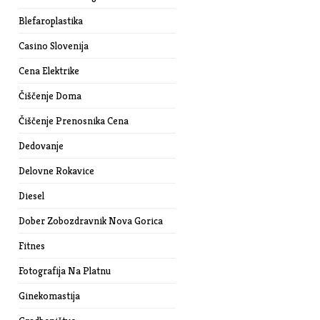
Blefaroplastika
Casino Slovenija
Cena Elektrike
Čiščenje Doma
Čiščenje Prenosnika Cena
Dedovanje
Delovne Rokavice
Diesel
Dober Zobozdravnik Nova Gorica
Fitnes
Fotografija Na Platnu
Ginekomastija