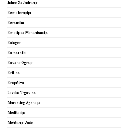
Jakne Za Jadranje
Kemoterapija
Keramika
Kmetijska Mehanizacija
Kolagen
Komarniki
Kovane Ograje
Kritina
Krojaštvo
Lovska Trgovina
Marketing Agencija
Meditacija
Mehčanje Vode