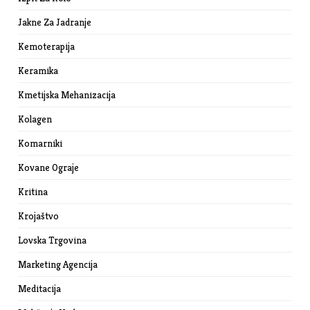
Jakne Za Jadranje
Kemoterapija
Keramika
Kmetijska Mehanizacija
Kolagen
Komarniki
Kovane Ograje
Kritina
Krojaštvo
Lovska Trgovina
Marketing Agencija
Meditacija