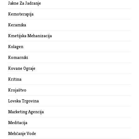
Jakne Za Jadranje
Kemoterapija
Keramika
Kmetijska Mehanizacija
Kolagen
Komarniki
Kovane Ograje
Kritina
Krojaštvo
Lovska Trgovina
Marketing Agencija
Meditacija
Mehčanje Vode