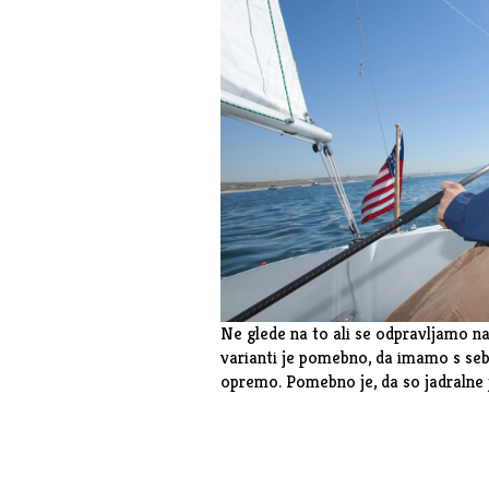
Ne glede na to ali se odpravljamo na
varianti je pomebno, da imamo s seb
opremo. Pomebno je, da so jadralne 