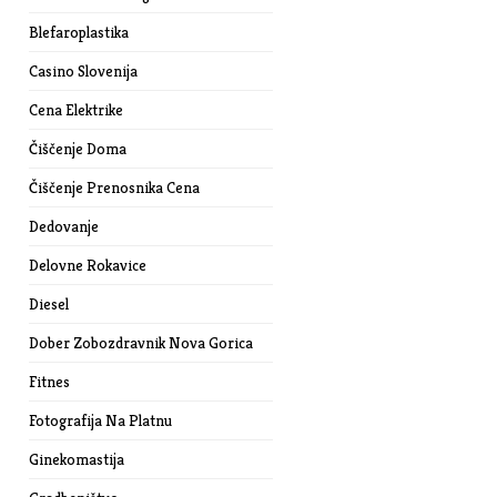
Blefaroplastika
Casino Slovenija
Cena Elektrike
Čiščenje Doma
Čiščenje Prenosnika Cena
Dedovanje
Delovne Rokavice
Diesel
Dober Zobozdravnik Nova Gorica
Fitnes
Fotografija Na Platnu
Ginekomastija