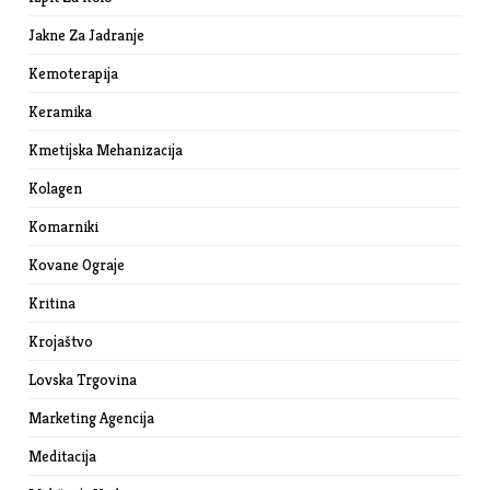
Jakne Za Jadranje
Kemoterapija
Keramika
Kmetijska Mehanizacija
Kolagen
Komarniki
Kovane Ograje
Kritina
Krojaštvo
Lovska Trgovina
Marketing Agencija
Meditacija