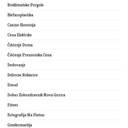
Bioklimatske Pergole
Blefaroplastika
Casino Slovenija
Cena Elektrike
Čiščenje Doma
Čiščenje Prenosnika Cena
Dedovanje
Delovne Rokavice
Diesel
Dober Zobozdravnik Nova Gorica
Fitnes
Fotografija Na Platnu
Ginekomastija