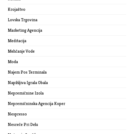
Krojaštvo
Lovska Trgovina
Marketing Agencija
Meditacija
Mehčanje Vode
Moda
Najem Pos Terminala
Napihljiva Igrala Obala
Nepremičnine Izola
Nepremičninska Agencija Koper
Nespresso
Nesreče Pri Delu