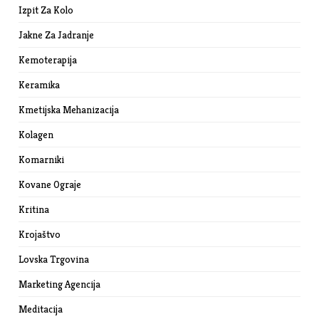
Izpit Za Kolo
Jakne Za Jadranje
Kemoterapija
Keramika
Kmetijska Mehanizacija
Kolagen
Komarniki
Kovane Ograje
Kritina
Krojaštvo
Lovska Trgovina
Marketing Agencija
Meditacija