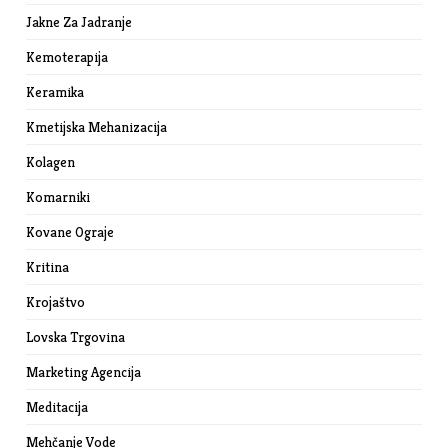
Jakne Za Jadranje
Kemoterapija
Keramika
Kmetijska Mehanizacija
Kolagen
Komarniki
Kovane Ograje
Kritina
Krojaštvo
Lovska Trgovina
Marketing Agencija
Meditacija
Mehčanje Vode