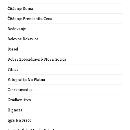
Čiščenje Doma
Čiščenje Prenosnika Cena
Dedovanje
Delovne Rokavice
Diesel
Dober Zobozdravnik Nova Gorica
Fitnes
Fotografija Na Platnu
Ginekomastija
Gradbeništvo
Hipnoza
Igre Na Srečo