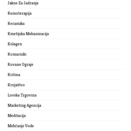
Jakne Za Jadranje
Kemoterapija
Keramika
Kmetijska Mehanizacija
Kolagen
Komarniki
Kovane Ograje
Kritina
Krojaštvo
Lovska Trgovina
Marketing Agencija
Meditacija
Mehčanje Vode