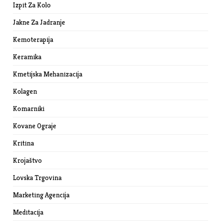
Izpit Za Kolo
Jakne Za Jadranje
Kemoterapija
Keramika
Kmetijska Mehanizacija
Kolagen
Komarniki
Kovane Ograje
Kritina
Krojaštvo
Lovska Trgovina
Marketing Agencija
Meditacija